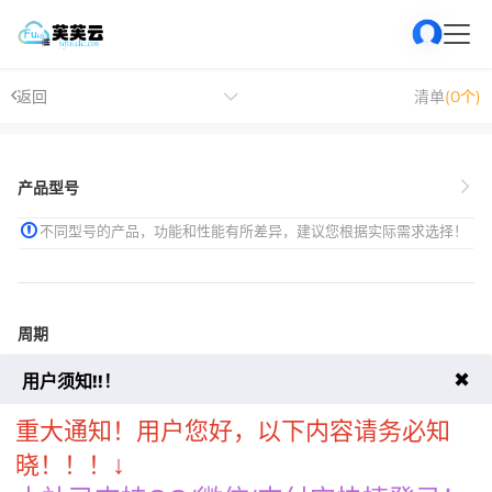
返回
清单
(0个)
产品型号
不同型号的产品，功能和性能有所差异，建议您根据实际需求选择！
周期
✖
用户须知!!！
重大通知！用户您好，以下内容请务必知
↓
晓！！！