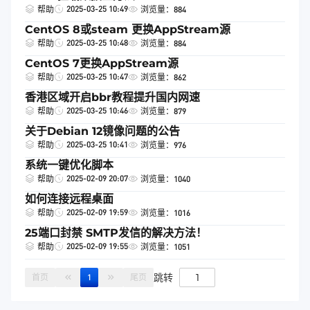
2025-03-25 10:49
帮助
浏览量：884
CentOS 8或steam 更换AppStream源
2025-03-25 10:48
帮助
浏览量：884
CentOS 7更换AppStream源
2025-03-25 10:47
帮助
浏览量：862
香港区域开启bbr教程提升国内网速
2025-03-25 10:46
帮助
浏览量：879
关于Debian 12镜像问题的公告
2025-03-25 10:41
帮助
浏览量：976
系统一键优化脚本
2025-02-09 20:07
帮助
浏览量：1040
如何连接远程桌面
2025-02-09 19:59
帮助
浏览量：1016
25端口封禁 SMTP发信的解决方法！
2025-02-09 19:55
帮助
浏览量：1051
跳转
首页
1
尾页