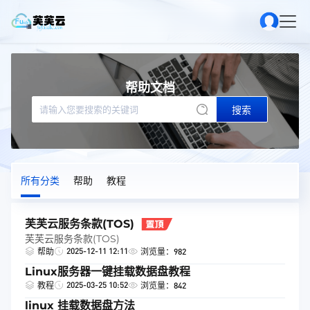
帮助文档
搜索
所有分类
帮助
教程
芙芙云服务条款(TOS)
芙芙云服务条款(TOS)
2025-12-11 12:11
帮助
浏览量：982
Linux服务器一键挂载数据盘教程
2025-03-25 10:52
教程
浏览量：842
linux 挂载数据盘方法