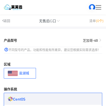
无售后G口
返回
清单
(0个)
产品型号
芝加哥-4G
不同型号的产品，功能和性能有所差异，建议您根据实际需求选择！
区域
盐湖城
操作系统
CentOS